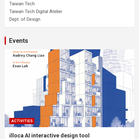
Taiwan Tech
Taiwan Tech Digital Atelier
Dept. of Design
Events
ACTIVITIES
illoca AI interactive design tool