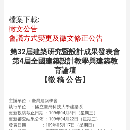
檔案下載:
徵文公告
會議方式變更及徵文修正公告
第32屆建築研究暨設計成果發表會
第4屆全國建築設計教學與建築教
育論壇
【徵 稿 公 告】
主辦單位 ：臺灣建築學會
執行單位 ：國立臺灣科技大學建築系
更新投稿截止日期 ：109年04月8日（星期三）
更新審查結果公佈 ：109年04月22日（星期三）
發表日期 ：109年05月17日（星期日）