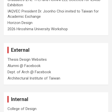
Exhibition
IAQVEC President Dr. Joonho Choi invited to Taiwan for
Academic Exchange
Horizon Design
2026 Hiroshima University Workshop
External
Thesis Design Websites
Alumni @ Facebook
Dept. of Arch @ Facebook
Architectural Institute of Taiwan
Internal
College of Design