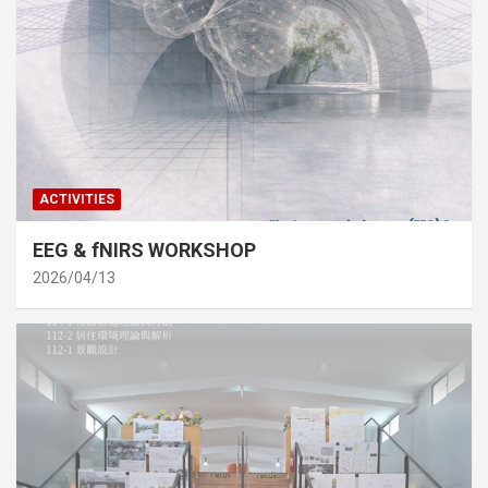
ACTIVITIES
EEG & fNIRS WORKSHOP
2026/04/13