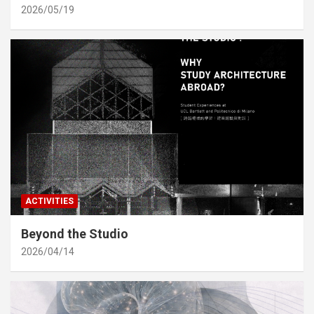
2026/05/19
ACTIVITIES
Beyond the Studio
2026/04/14