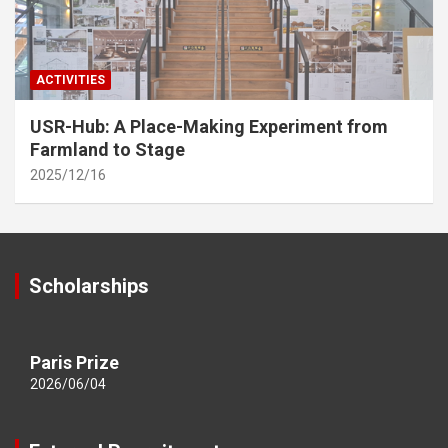
ACTIVITIES
USR-Hub: A Place-Making Experiment from
Farmland to Stage
2025/12/16
Scholarships
Paris Prize
2026/06/04