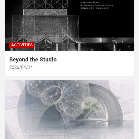
ACTIVITIES
Beyond the Studio
2026/04/14