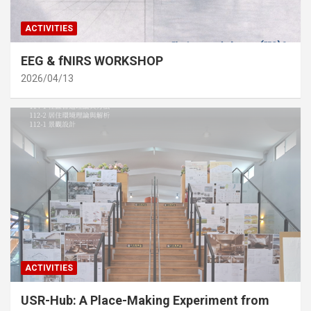
ACTIVITIES
EEG & fNIRS WORKSHOP
2026/04/13
ACTIVITIES
USR-Hub: A Place-Making Experiment from