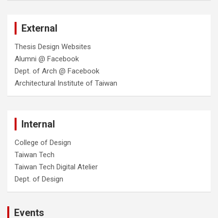
External
Thesis Design Websites
Alumni @ Facebook
Dept. of Arch @ Facebook
Architectural Institute of Taiwan
Internal
College of Design
Taiwan Tech
Taiwan Tech Digital Atelier
Dept. of Design
Events