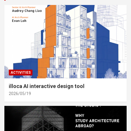
ACTIVITIES
illoca AI interactive design tool
2026/05/19