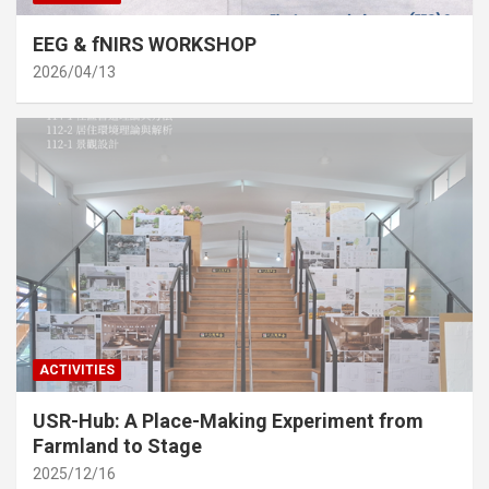
EEG & fNIRS WORKSHOP
2026/04/13
ACTIVITIES
USR-Hub: A Place-Making Experiment from
Farmland to Stage
2025/12/16