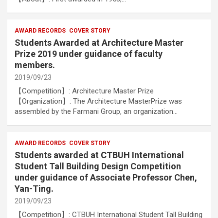
AWARD RECORDS
COVER STORY
Students Awarded at Architecture Master
Prize 2019 under guidance of faculty
members.
2019/09/23
【Competition】: Architecture Master Prize
【Organization】: The Architecture MasterPrize was
assembled by the Farmani Group, an organization…
AWARD RECORDS
COVER STORY
Students awarded at CTBUH International
Student Tall Building Design Competition
under guidance of Associate Professor Chen,
Yan-Ting.
2019/09/23
【Competition】: CTBUH International Student Tall Building