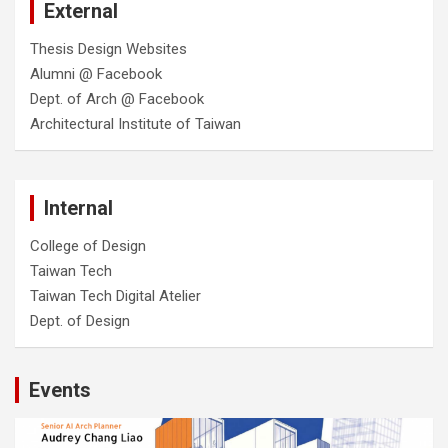
External
Thesis Design Websites
Alumni @ Facebook
Dept. of Arch @ Facebook
Architectural Institute of Taiwan
Internal
College of Design
Taiwan Tech
Taiwan Tech Digital Atelier
Dept. of Design
Events