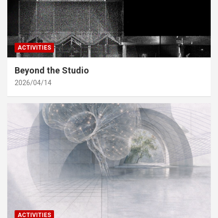
ACTIVITIES
Beyond the Studio
2026/04/14
ACTIVITIES