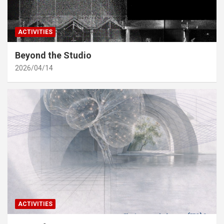
ACTIVITIES
Beyond the Studio
2026/04/14
ACTIVITIES