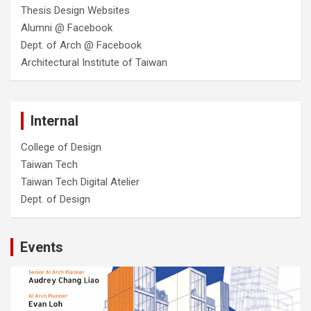
Thesis Design Websites
Alumni @ Facebook
Dept. of Arch @ Facebook
Architectural Institute of Taiwan
Internal
College of Design
Taiwan Tech
Taiwan Tech Digital Atelier
Dept. of Design
Events