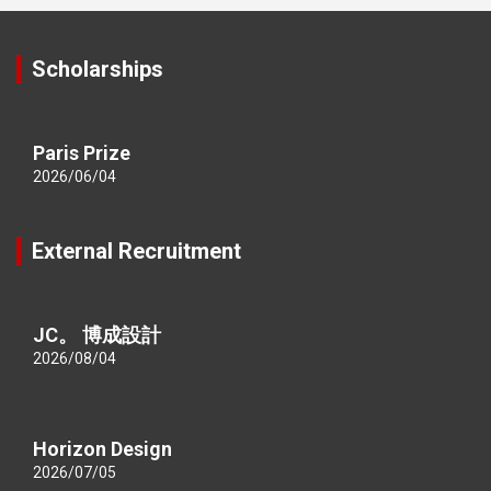
Scholarships
Paris Prize
2026/06/04
External Recruitment
JC。 博成設計
2026/08/04
Horizon Design
2026/07/05